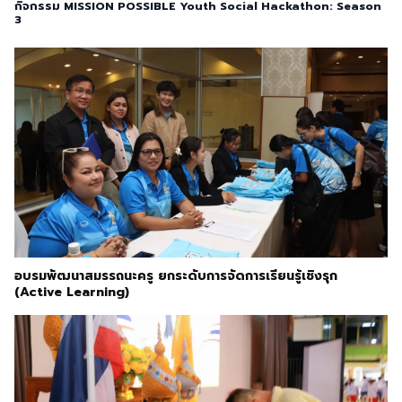
กิจกรรม MISSION POSSIBLE Youth Social Hackathon: Season
3
อบรมพัฒนาสมรรถนะครู ยกระดับการจัดการเรียนรู้เชิงรุก
(Active Learning)