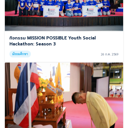
กิจกรรม MISSION POSSIBLE Youth Social
Hackathon: Season 3
มัธยมศึกษา
26 ก.ค. 2569