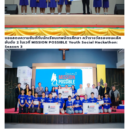
ขอแสดงความยินดีกับนักเรียนเทพมิตรศึกษา คว้ารางวัลรองชนะเลิศ
อันดับ 2 ในเวที MISSION POSSIBLE Youth Social Hackathon:
Season 3