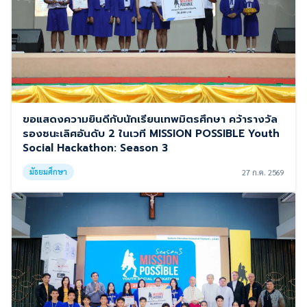
ขอแสดงความยินดีกับนักเรียนเทพมิตรศึกษา คว้ารางวัล
รองชนะเลิศอันดับ 2 ในเวที MISSION POSSIBLE Youth
Social Hackathon: Season 3
มัธยมศึกษา
27 ก.ค. 2569