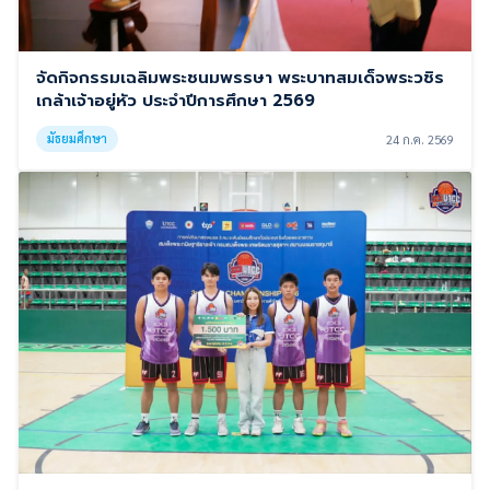
จัดกิจกรรมเฉลิมพระชนมพรรษา พระบาทสมเด็จพระวชิร
เกล้าเจ้าอยู่หัว ประจำปีการศึกษา 2569
มัธยมศึกษา
24 ก.ค. 2569