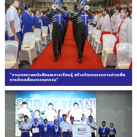
“งานเทศกาลหนังสือและการเรียนรู้ สร้างวัฒนธรรมการอ่านเพื่อ
การขับเคลื่อนวรรณกรรม”