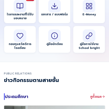
ใบงานและงานที่ได้รับ
เอกสาร / แบบฟอร์ม
E-Money
มอบหมาย
กองทุนสวัสดิการ
คู่มือนักเรียน
คู่มือการใช้งาน
โรงเรียน
School bright
PUBLIC RELATIONS
ข่าวกิจกรรมตามสายชั้น
ประถมศึกษา
ดูทั้งหมด