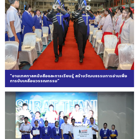
“งานเทศกาลหนังสือและการเรียนรู้ สร้างวัฒนธรรมการอ่านเพื่อ
การขับเคลื่อนวรรณกรรม”