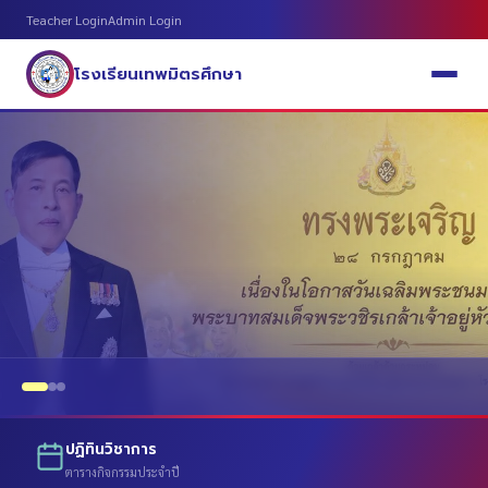
Teacher Login
Admin Login
โรงเรียนเทพมิตรศึกษา
ปฏิทินวิชาการ
ตารางกิจกรรมประจำปี