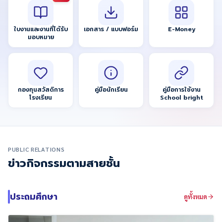
ใบงานและงานที่ได้รับ
เอกสาร / แบบฟอร์ม
E-Money
มอบหมาย
กองทุนสวัสดิการ
คู่มือนักเรียน
คู่มือการใช้งาน
โรงเรียน
School bright
PUBLIC RELATIONS
ข่าวกิจกรรมตามสายชั้น
ประถมศึกษา
ดูทั้งหมด