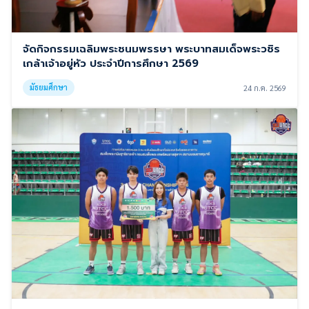
จัดกิจกรรมเฉลิมพระชนมพรรษา พระบาทสมเด็จพระวชิร
เกล้าเจ้าอยู่หัว ประจำปีการศึกษา 2569
มัธยมศึกษา
24 ก.ค. 2569