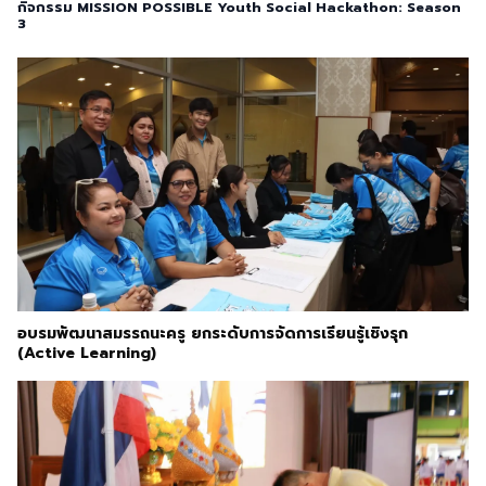
กิจกรรม MISSION POSSIBLE Youth Social Hackathon: Season
3
อบรมพัฒนาสมรรถนะครู ยกระดับการจัดการเรียนรู้เชิงรุก
(Active Learning)