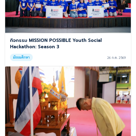
กิจกรรม MISSION POSSIBLE Youth Social
Hackathon: Season 3
มัธยมศึกษา
26 ก.ค. 2569