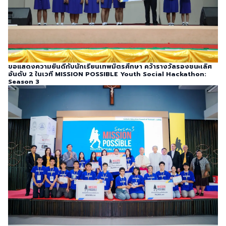
ขอแสดงความยินดีกับนักเรียนเทพมิตรศึกษา คว้ารางวัลรองชนะเลิศ
อันดับ 2 ในเวที MISSION POSSIBLE Youth Social Hackathon:
Season 3